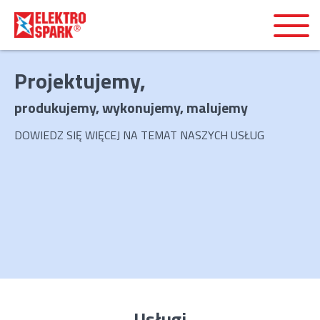
Projektujemy,
produkujemy, wykonujemy, malujemy
DOWIEDZ SIĘ WIĘCEJ NA TEMAT NASZYCH USŁUG
Usługi